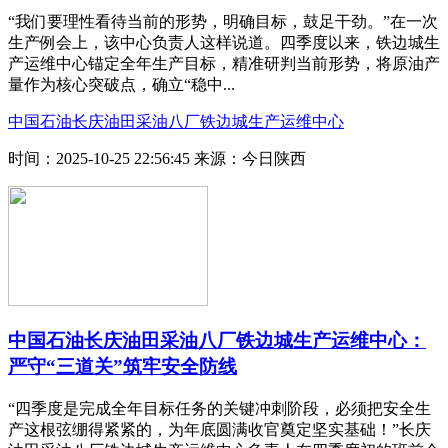
“我们要理性看待当前的形势，明确目标，鼓足干劲。”在一次
生产例会上，该中心负责人这样说道。四季度以来，铁边城生
产运维中心锚定全年生产目标，精准研判当前形势，将原油产
量作为核心突破点，确立“稳中...
中国石油长庆油田采油八厂铁边城生产运维中心
时间：2025-10-25 22:56:45
来源：今日陕西
中国石油长庆油田采油八厂铁边城生产运维中心：
严守“三道关”筑牢安全防线
“四季度是完成全年目标任务的关键冲刺阶段，必须把安全生
产这根弦绷得紧紧的，为年底圆满收官奠定坚实基础！”长庆