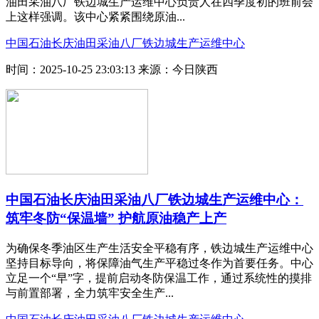
油田采油八厂铁边城生产运维中心负责人在四季度初的班前会
上这样强调。该中心紧紧围绕原油...
中国石油长庆油田采油八厂铁边城生产运维中心
时间：2025-10-25 23:03:13
来源：今日陕西
中国石油长庆油田采油八厂铁边城生产运维中心：
筑牢冬防“保温墙” 护航原油稳产上产
为确保冬季油区生产生活安全平稳有序，铁边城生产运维中心
坚持目标导向，将保障油气生产平稳过冬作为首要任务。中心
立足一个“早”字，提前启动冬防保温工作，通过系统性的摸排
与前置部署，全力筑牢安全生产...