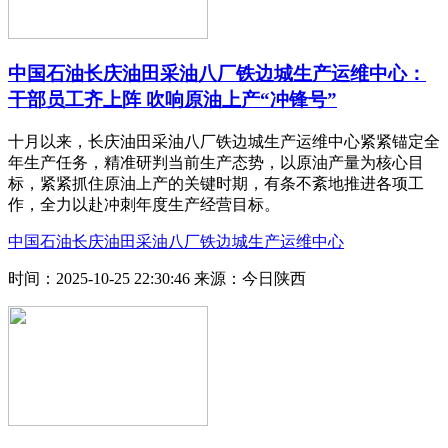
中国石油长庆油田采油八厂铁边城生产运维中心：
干部员工齐上阵 吹响原油上产“冲锋号”
十月以来，长庆油田采油八厂铁边城生产运维中心紧紧锚定全
年生产任务，精准研判当前生产态势，以原油产量为核心目
标，紧紧抓住原油上产的关键时期，有条不紊地推进各项工
作，全力以赴冲刺年度生产经营目标。
中国石油长庆油田采油八厂铁边城生产运维中心
时间：2025-10-25 22:30:46
来源：今日陕西