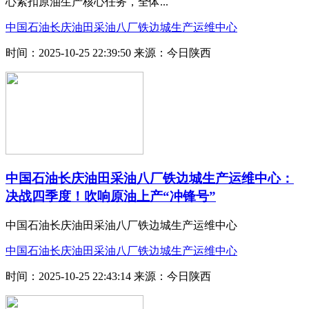
心紧扣原油生产核心任务，全体...
中国石油长庆油田采油八厂铁边城生产运维中心
时间：2025-10-25 22:39:50
来源：今日陕西
中国石油长庆油田采油八厂铁边城生产运维中心：
决战四季度！吹响原油上产“冲锋号”
中国石油长庆油田采油八厂铁边城生产运维中心
中国石油长庆油田采油八厂铁边城生产运维中心
时间：2025-10-25 22:43:14
来源：今日陕西