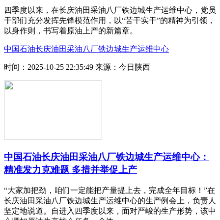
四季度以来，在长庆油田采油八厂铁边城生产运维中心，党员
干部们充分发挥先锋模范作用，以“苦干实干”的精神为引领，
以身作则，书写着原油上产的新篇章。
中国石油长庆油田采油八厂铁边城生产运维中心
时间：2025-10-25 22:35:49
来源：今日陕西
中国石油长庆油田采油八厂铁边城生产运维中心：
精准发力克难题 多措并举促上产
“大家加把劲，咱们一定能把产量提上去，完成全年目标！”在
长庆油田采油八厂铁边城生产运维中心的生产例会上，负责人
坚定地说道。自进入四季度以来，面对严峻的生产形势，该中