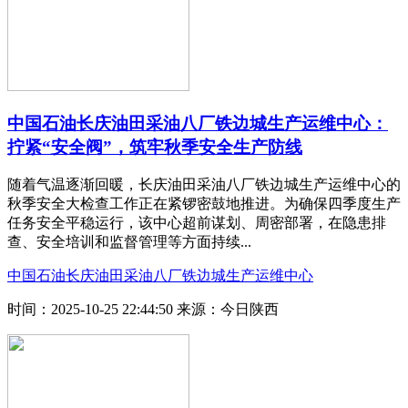
中国石油长庆油田采油八厂铁边城生产运维中心：
拧紧“安全阀”，筑牢秋季安全生产防线
随着气温逐渐回暖，长庆油田采油八厂铁边城生产运维中心的
秋季安全大检查工作正在紧锣密鼓地推进。为确保四季度生产
任务安全平稳运行，该中心超前谋划、周密部署，在隐患排
查、安全培训和监督管理等方面持续...
中国石油长庆油田采油八厂铁边城生产运维中心
时间：2025-10-25 22:44:50
来源：今日陕西