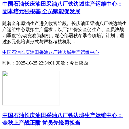
中国石油长庆油田采油八厂铁边城生产运维中心：
固本培元强根基 全员赋能促发展
随着全年原油生产进入收官阶段。长庆油田采油八厂铁边城生
产运维中心紧扣生产需求，以厂部“保安全促生产、全员决战
四季度”劳动竞赛为契机，精心部署秋冬季专项培训计划，通
过多元化培训形式与严格考核机制...
中国石油长庆油田采油八厂铁边城生产运维中心
时间：2025-10-25 22:34:01
来源：今日陕西
中国石油长庆油田采油八厂铁边城生产运维中心：
金秋上产战正酣 党员先锋勇担当