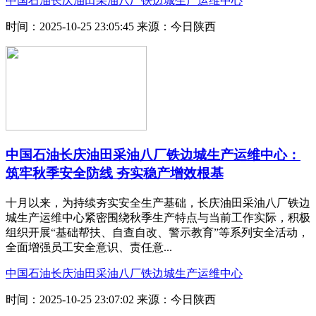
中国石油长庆油田采油八厂铁边城生产运维中心
时间：2025-10-25 23:05:45
来源：今日陕西
中国石油长庆油田采油八厂铁边城生产运维中心：
筑牢秋季安全防线 夯实稳产增效根基
十月以来，为持续夯实安全生产基础，长庆油田采油八厂铁边
城生产运维中心紧密围绕秋季生产特点与当前工作实际，积极
组织开展“基础帮扶、自查自改、警示教育”等系列安全活动，
全面增强员工安全意识、责任意...
中国石油长庆油田采油八厂铁边城生产运维中心
时间：2025-10-25 23:07:02
来源：今日陕西