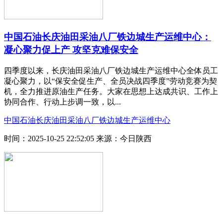
中国石油长庆油田采油八厂铁边城生产运维中心：
凝心聚力促上产 攻坚克难保安全
四季度以来，长庆油田采油八厂铁边城生产运维中心全体员工
凝心聚力，以“保安全促生产、全员决战四季度”劳动竞赛为契
机，全力推进原油生产任务。大家在思想上达成共识、工作上
协同合作、行动上步调一致，以...
中国石油长庆油田采油八厂铁边城生产运维中心
时间：2025-10-25 22:52:05
来源：今日陕西