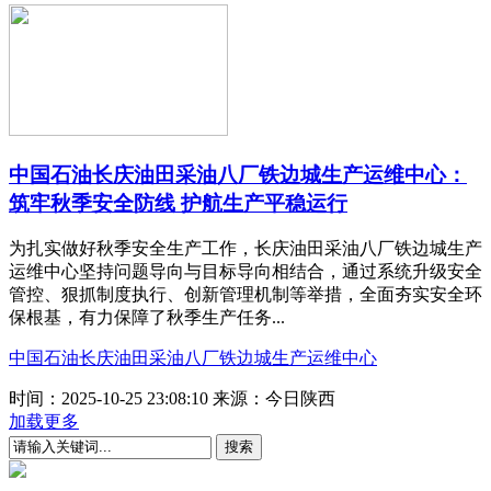
中国石油长庆油田采油八厂铁边城生产运维中心：
筑牢秋季安全防线 护航生产平稳运行
为扎实做好秋季安全生产工作，长庆油田采油八厂铁边城生产
运维中心坚持问题导向与目标导向相结合，通过系统升级安全
管控、狠抓制度执行、创新管理机制等举措，全面夯实安全环
保根基，有力保障了秋季生产任务...
中国石油长庆油田采油八厂铁边城生产运维中心
时间：2025-10-25 23:08:10
来源：今日陕西
加载更多