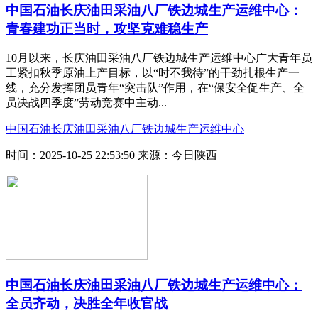
中国石油长庆油田采油八厂铁边城生产运维中心：
青春建功正当时，攻坚克难稳生产
10月以来，长庆油田采油八厂铁边城生产运维中心广大青年员
工紧扣秋季原油上产目标，以“时不我待”的干劲扎根生产一
线，充分发挥团员青年“突击队”作用，在“保安全促生产、全
员决战四季度”劳动竞赛中主动...
中国石油长庆油田采油八厂铁边城生产运维中心
时间：2025-10-25 22:53:50
来源：今日陕西
中国石油长庆油田采油八厂铁边城生产运维中心：
全员齐动，决胜全年收官战