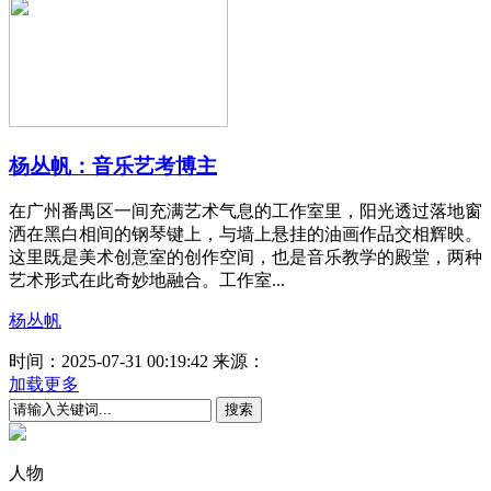
杨丛帆：音乐艺考博主
在广州番禺区一间充满艺术气息的工作室里，阳光透过落地窗
洒在黑白相间的钢琴键上，与墙上悬挂的油画作品交相辉映。
这里既是美术创意室的创作空间，也是音乐教学的殿堂，两种
艺术形式在此奇妙地融合。工作室...
杨丛帆
时间：2025-07-31 00:19:42
来源：
加载更多
人物