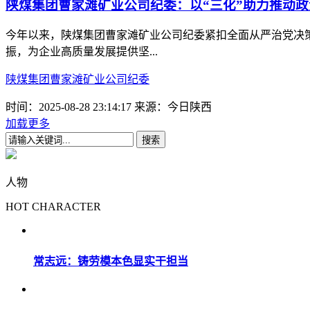
陕煤集团曹家滩矿业公司纪委：以“三化”助力推动
今年以来，陕煤集团曹家滩矿业公司纪委紧扣全面从严治党决
振，为企业高质量发展提供坚...
陕煤集团曹家滩矿业公司纪委
时间：2025-08-28 23:14:17
来源：今日陕西
加载更多
人物
HOT CHARACTER
常志远：铸劳模本色显实干担当