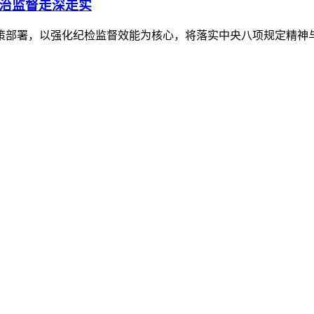
政治监督走深走实
策部署，以强化纪检监督效能为核心，将落实中央八项规定精神