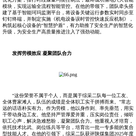
模块，实现运输全流程智能管控。在他的带领下，团队牵头搭
建了基于智能珂玛监测平台，将设备关键运行参数实时同步至
钉钉终端，并制定实施《机电设备误时管控快速反应机制》，
构筑起核心设备的“智慧护盾”，有力助推了安全生产的智慧化
升级，为安全生产高质量推进注入了强劲动能。
发挥劳模效应 凝聚团队合力
“这份荣誉不属于个人，而是属于综采二队每一位工友、
全体曹家滩人，队伍的成绩是全体职工实干拼搏而来。”常志
远的话语朴实有力。作为劳模，他以身作则、率先垂范，用实
干带动身边工友。他坚持严管厚爱并重，压实岗位责任，倾听
职工心声，解决急难愁盼，凝聚团队合力。他重视人才培育，
依托技术比武、岗位练兵等平台，培育出一批一专多能的复合
型技能人才。在他的引领下，综采二队获评陕煤集团2025年度