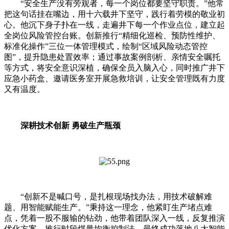
“安全生产没有旁观者，每一个岗位都要坚守职责。”他常
把这句话挂在嘴边，用十六载井下坚守，践行着劳模的敬业初
心。他沉下身子扑在一线，走遍井下每一个作业点位，建立起
全岗位风险管控台账。创新推行“精细化巡检、预防性维护、
标准化操作”三位一体管理模式，绘制“区域风险动态管控
图”，提升隐患处置效率；通过事故案例剖析、亲情安全嘱托
等方式，将安全意识深植，确保全员入脑入心，同时推广井下
应急小药盒、邀请医务室开展急救培训，让安全管理既有力度
又有温度。
深耕技术创新 勇破生产瓶颈
“创新不是喊口号，是扎根现场找办法，用技术破解难
题、用智能赋能生产。”秉持这一理念，他紧盯生产堵点难
点，凭着一股不服输的钻劲，他带着团队深入一线，反复推演
优化方案，推行时段煤量均衡控制法，最终成功落地八大智能