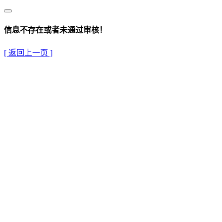
信息不存在或者未通过审核！
[ 返回上一页 ]