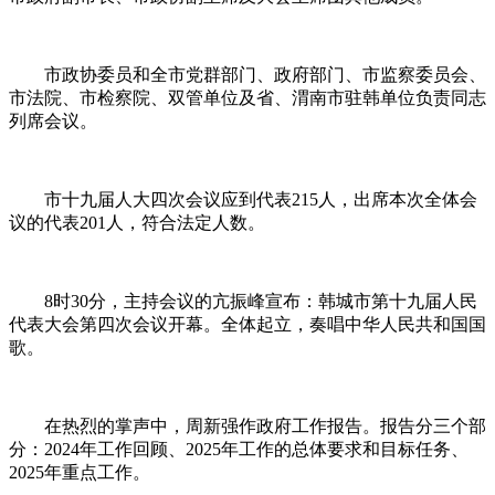
市政协委员和全市党群部门、政府部门、市监察委员会、
市法院、市检察院、双管单位及省、渭南市驻韩单位负责同志
列席会议。
市十九届人大四次会议应到代表215人，出席本次全体会
议的代表201人，符合法定人数。
8时30分，主持会议的亢振峰宣布：韩城市第十九届人民
代表大会第四次会议开幕。全体起立，奏唱中华人民共和国国
歌。
在热烈的掌声中，周新强作政府工作报告。报告分三个部
分：2024年工作回顾、2025年工作的总体要求和目标任务、
2025年重点工作。