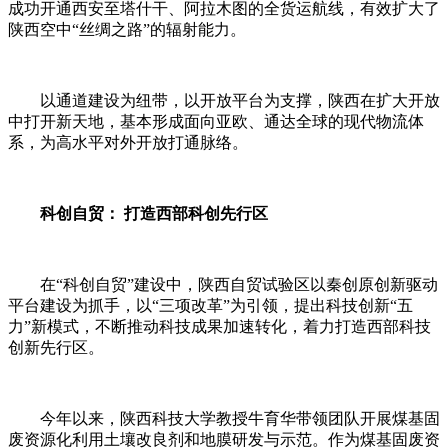
成功开通西安至塔什干、阿拉木图的全货运航线，有效扩大了
陕西空中“丝绸之路”的辐射能力。
以通道建设为纽带，以开放平台为支撑，陕西在扩大开放
中打开新天地，基本形成面向亚欧、通达全球的现代物流体
系，为高水平对外开放打通脉络。
科创自贸： 打造西部科创先行区
在“科创自贸”建设中，陕西自贸试验区以秦创原创新驱动
平台建设为抓手，以“三项改革”为引领，提出科技创新“五
力”新模式，不断推动科技成果加速转化，着力打造西部科技
创新先行区。
今年以来，陕西科技大学教授牛育华带领团队开展煤基固
废资源化利用土壤改良剂和地膜研发与示范。作为煤基固废资