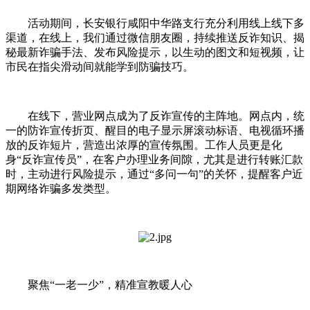
活动期间，长安银行咸阳中华路支行充分利用线上线下多
渠道，在线上，我们通过微信朋友圈，持续推送反诈知识、揭
秘最新诈骗手法、发布风险提示，以生动的图文和短视频，让
市民在指尖滑动间就能学到防骗技巧。
在线下，营业网点成为了反诈宣传的主阵地。网点内，统
一的防诈宣传折页、醒目的电子显示屏滚动标语、电视循环播
放的反诈短片，营造出浓厚的宣传氛围。工作人员更是化
身“反诈宣传员”，在客户办理业务间隙，尤其是进行转账汇款
时，主动进行风险提示，通过“多问一句”的关怀，提醒客户近
期网络诈骗多发类型。
聚焦“一老一少”，精准宣教暖人心