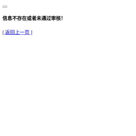
信息不存在或者未通过审核！
[ 返回上一页 ]