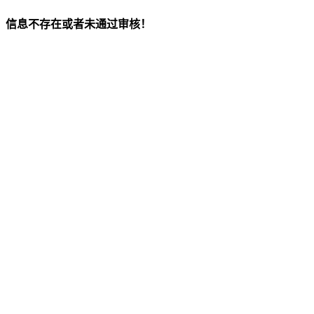
信息不存在或者未通过审核！