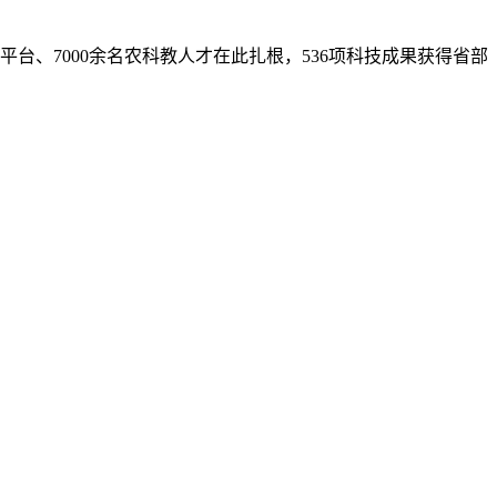
平台、7000余名农科教人才在此扎根，536项科技成果获得省部