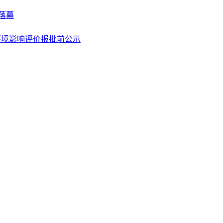
落幕
目环境影响评价报批前公示