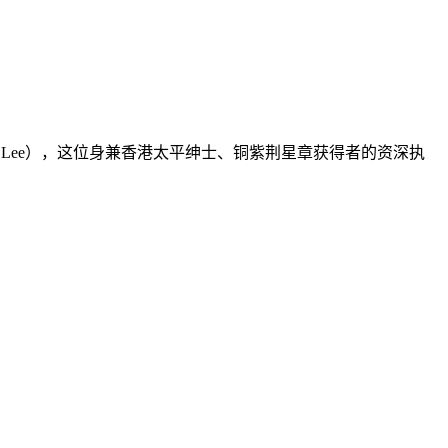
 Lee），这位身兼香港太平绅士、铜紫荆星章获得者的资深执