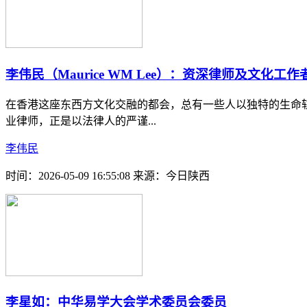
李伟民（Maurice WM Lee）：资深律师及文化工作
在香港这座东西方文化交融的都会，总有一些人以独特的生命轨迹
业律师，正是以法律人的严谨...
李伟民
时间：2026-05-09 16:55:08
来源：今日陕西
李星如：中华易学大会学术委员会委员