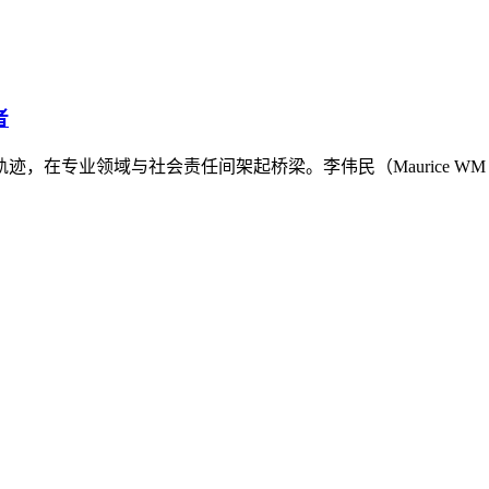
者
，在专业领域与社会责任间架起桥梁。李伟民（Maurice WM