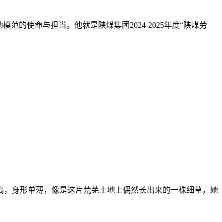
的使命与担当。他就是陕煤集团2024-2025年度“陕煤劳
高，身形单薄，像是这片荒芜土地上偶然长出来的一株细草，她